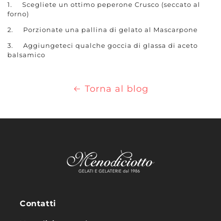
1. Scegliete un ottimo peperone Crusco (seccato al
forno)
2. Porzionate una pallina di gelato al Mascarpone
3. Aggiungeteci qualche goccia di glassa di aceto
balsamico
Torna al blog
Contatti