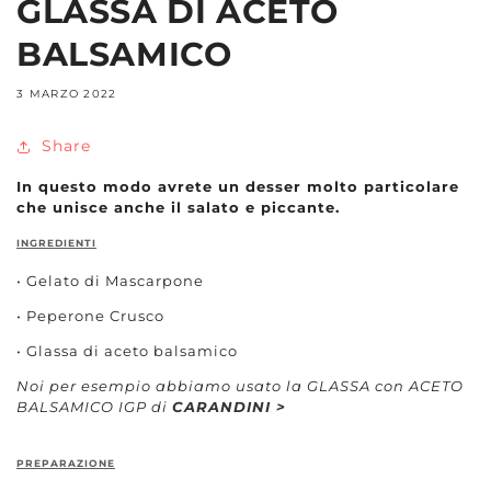
GLASSA DI ACETO
BALSAMICO
3 MARZO 2022
Share
In questo modo avrete un desser molto particolare
che unisce anche il salato e piccante.
INGREDIENTI
• Gelato di Mascarpone
• Peperone Crusco
• Glassa di aceto balsamico
Noi per esempio abbiamo usato la GLASSA con ACETO
BALSAMICO IGP di
CARANDINI >
PREPARAZIONE