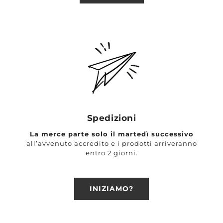
Spedizioni
La merce parte solo il martedì successivo
all’avvenuto accredito e i prodotti arriveranno
entro 2 giorni.
INIZIAMO?