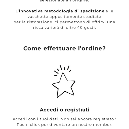
selezionate all’origine.
L’
innovativa metodologia di spedizione
e le
vaschette appositamente studiate
per la ristorazione, ci permettono di offrirvi una
ricca varierà di oltre 40 gusti.
Come effettuare l'ordine?
Accedi o registrati
Accedi con i tuoi dati. Non sei ancora registrato?
Pochi click per diventare un nostro member.