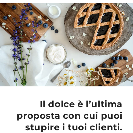
Il dolce è l’ultima
proposta con cui puoi
stupire i tuoi clienti.