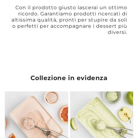
Con il prodotto giusto lascerai un ottimo
ricordo. Garantiamo prodotti ricercati di
altissima qualità, pronti per stupire da soli
o perfetti per accompagnare i dessert più
diversi.
Collezione in evidenza