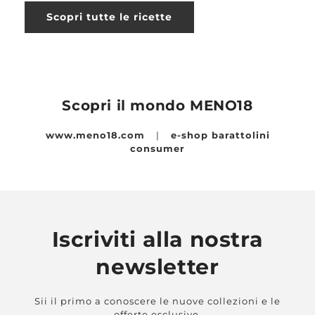
Scopri tutte le ricette
Scopri il mondo MENO18
www.meno18.com
|
e-shop barattolini
consumer
Iscriviti alla nostra
newsletter
Sii il primo a conoscere le nuove collezioni e le
offerte esclusive.