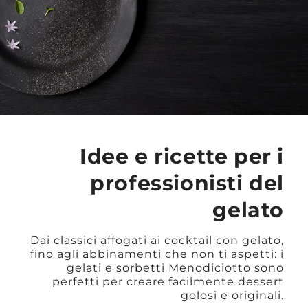
Idee e ricette per i
professionisti del
gelato
Dai classici affogati ai cocktail con gelato,
fino agli abbinamenti che non ti aspetti: i
gelati e sorbetti Menodiciotto sono
perfetti per creare facilmente dessert
golosi e originali.