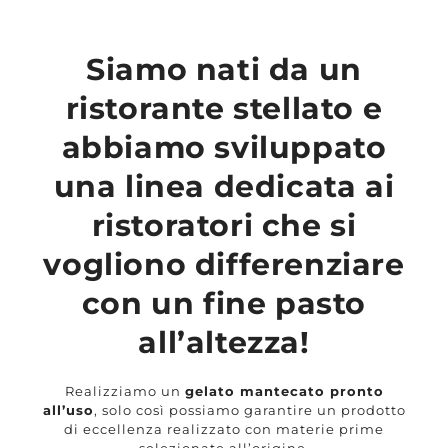
Siamo nati da un
ristorante stellato e
abbiamo sviluppato
una linea dedicata ai
ristoratori che si
vogliono differenziare
con un fine pasto
all’altezza!
Realizziamo un
gelato mantecato pronto
all’uso
, solo così possiamo garantire un prodotto
di eccellenza realizzato con materie prime