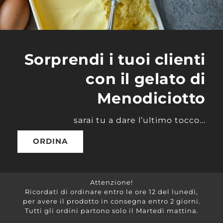
Sorprendi i tuoi clienti
con il gelato di
Menodiciotto
sarai tu a dare l’ultimo tocco...
ORDINA
Attenzione!
Ricordati di ordinare entro le ore 12 del lunedì,
per avere il prodotto in consegna entro 2 giorni.
Tutti gli ordini partono solo il Martedì mattina.