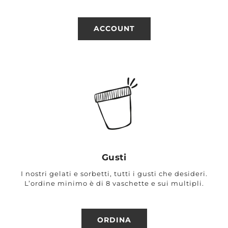
ACCOUNT
Gusti
I nostri gelati e sorbetti, tutti i gusti che desideri.
L’ordine minimo è di 8 vaschette e sui multipli.
ORDINA