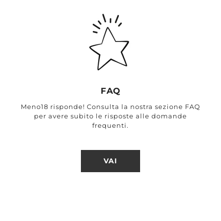
FAQ
Meno18 risponde! Consulta la nostra sezione FAQ
per avere subito le risposte alle domande
frequenti.
VAI