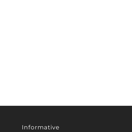
Informative